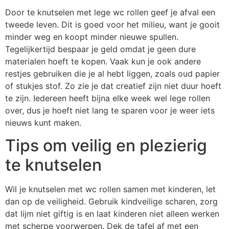
Door te knutselen met lege wc rollen geef je afval een
tweede leven. Dit is goed voor het milieu, want je gooit
minder weg en koopt minder nieuwe spullen.
Tegelijkertijd bespaar je geld omdat je geen dure
materialen hoeft te kopen. Vaak kun je ook andere
restjes gebruiken die je al hebt liggen, zoals oud papier
of stukjes stof. Zo zie je dat creatief zijn niet duur hoeft
te zijn. Iedereen heeft bijna elke week wel lege rollen
over, dus je hoeft niet lang te sparen voor je weer iets
nieuws kunt maken.
Tips om veilig en plezierig
te knutselen
Wil je knutselen met wc rollen samen met kinderen, let
dan op de veiligheid. Gebruik kindveilige scharen, zorg
dat lijm niet giftig is en laat kinderen niet alleen werken
met scherpe voorwerpen. Dek de tafel af met een