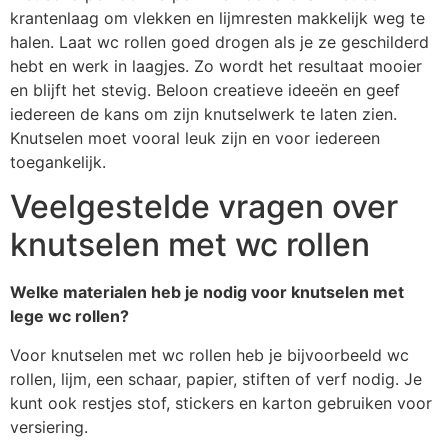
krantenlaag om vlekken en lijmresten makkelijk weg te
halen. Laat wc rollen goed drogen als je ze geschilderd
hebt en werk in laagjes. Zo wordt het resultaat mooier
en blijft het stevig. Beloon creatieve ideeën en geef
iedereen de kans om zijn knutselwerk te laten zien.
Knutselen moet vooral leuk zijn en voor iedereen
toegankelijk.
Veelgestelde vragen over
knutselen met wc rollen
Welke materialen heb je nodig voor knutselen met
lege wc rollen?
Voor knutselen met wc rollen heb je bijvoorbeeld wc
rollen, lijm, een schaar, papier, stiften of verf nodig. Je
kunt ook restjes stof, stickers en karton gebruiken voor
versiering.