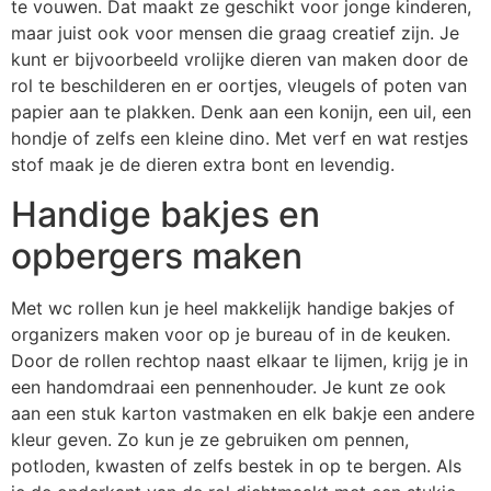
te vouwen. Dat maakt ze geschikt voor jonge kinderen,
maar juist ook voor mensen die graag creatief zijn. Je
kunt er bijvoorbeeld vrolijke dieren van maken door de
rol te beschilderen en er oortjes, vleugels of poten van
papier aan te plakken. Denk aan een konijn, een uil, een
hondje of zelfs een kleine dino. Met verf en wat restjes
stof maak je de dieren extra bont en levendig.
Handige bakjes en
opbergers maken
Met wc rollen kun je heel makkelijk handige bakjes of
organizers maken voor op je bureau of in de keuken.
Door de rollen rechtop naast elkaar te lijmen, krijg je in
een handomdraai een pennenhouder. Je kunt ze ook
aan een stuk karton vastmaken en elk bakje een andere
kleur geven. Zo kun je ze gebruiken om pennen,
potloden, kwasten of zelfs bestek in op te bergen. Als