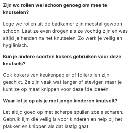
Zijn wc rollen wel schoon genoeg om mee te
knutselen?
Lege wc rollen uit de badkamer zijn meestal gewoon
schoon. Laat ze even drogen als ze vochtig zijn en was
altijd je handen na het knutselen. Zo werk je veilig en
hygiënisch.
Kun je andere soorten kokers gebruiken voor deze
knutsels?
Ook kokers van keukenpapier of folierollen zijn
geschikt. Ze zijn vaak wat langer of steviger, maar je
kunt ze op maat knippen voor dezelfde ideeën.
Waar let je op als je met jonge kinderen knutselt?
Let altijd goed op met scherpe spullen zoals scharen.
Gebruik lijm die veilig is voor kinderen en help bij het
plakken en knippen als dat lastig gaat.