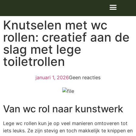
Knutselen met wc
rollen: creatief aan de
slag met lege
toiletrollen
januari 1, 2026
Geen reacties
Van wc rol naar kunstwerk
Lege wc rollen kun je op veel manieren omtoveren tot
iets leuks. Ze zijn stevig en toch makkelijk te knippen en