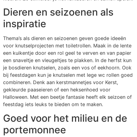
Dieren en seizoenen als
inspiratie
Thema’s als dieren en seizoenen geven goede ideeën
voor knutselprojecten met toiletrollen. Maak in de lente
een kuikentje door een rol geel te verven en van papier
een snaveltje en vleugeltjes te plakken. In de herfst kun
je bosdieren knutselen, zoals een vos of eekhoorn. Ook
bij feestdagen kun je knutselen met lege wc rollen goed
combineren. Denk aan kerstmannetjes voor Kerst,
gekleurde paaseieren of een heksenhoed voor
Halloween. Met een beetje fantasie heeft elk seizoen of
feestdag iets leuks te bieden om te maken.
Goed voor het milieu en de
portemonnee